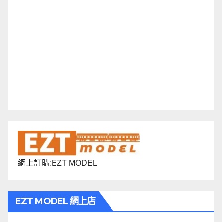
網上訂購:EZT MODEL
EZT MODEL 網上店