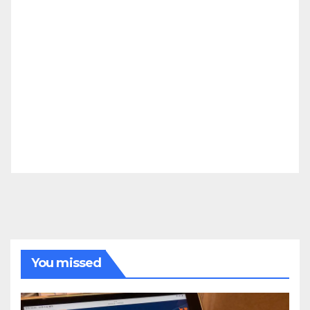
You missed