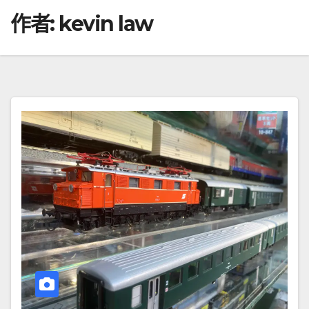
作者:
kevin law