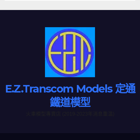
E.Z.Transcom Models 定通
鐵道模型
火車模型專賣店 (2019-2023年消息重温)