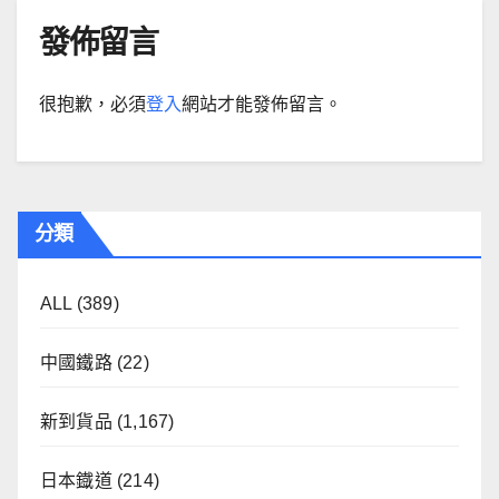
發佈留言
很抱歉，必須
登入
網站才能發佈留言。
分類
ALL
(389)
中國鐵路
(22)
新到貨品
(1,167)
日本鐡道
(214)