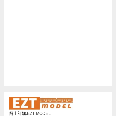
網上訂購:EZT MODEL