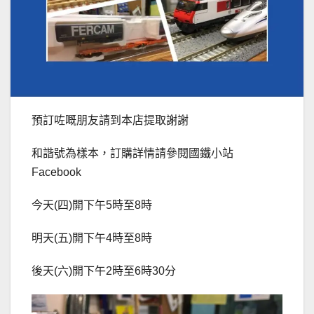
預訂咗嘅朋友請到本店提取謝謝
和諧號為樣本，訂購詳情請參閱國鐵小站
Facebook
今天(四)開下午5時至8時
明天(五)開下午4時至8時
後天(六)開下午2時至6時30分