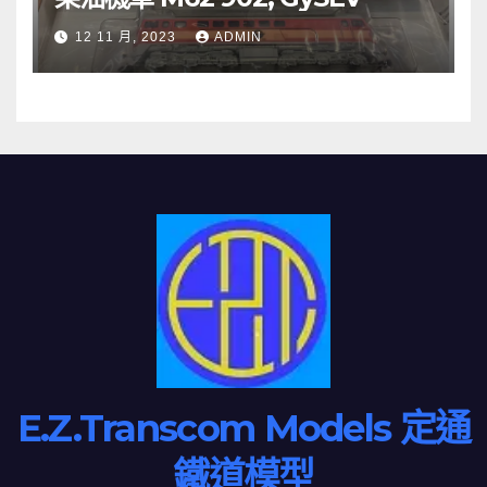
12 11 月, 2023
ADMIN
E.Z.Transcom Models 定通
鐵道模型