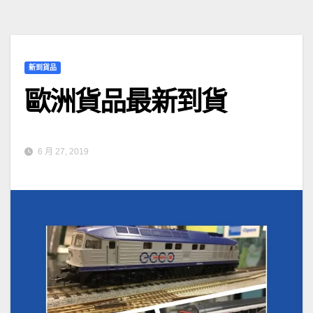
新到貨品
歐洲貨品最新到貨
6 月 27, 2019