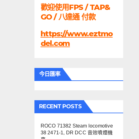
歡迎使用FPS / TAP&
GO / 八達通 付款
https://www.eztmo
del.com
今日匯率
RECENT POSTS
ROCO 71382 Steam locomotive
38 2471-1, DR DCC 音效噴煙機