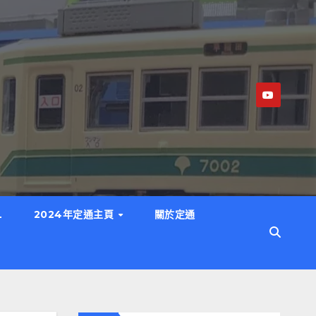
L
2024年定通主頁
關於定通