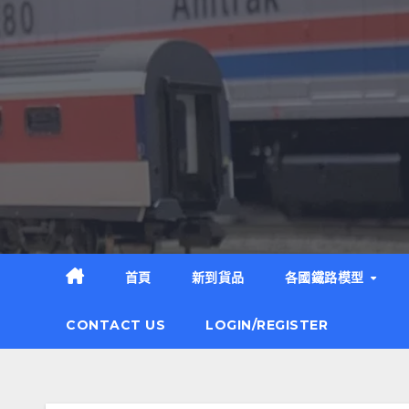
Skip
to
content
首頁
新到貨品
各國鐵路模型
CONTACT US
LOGIN/REGISTER