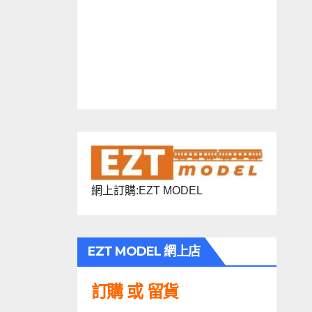
網上訂購:EZT MODEL
EZT MODEL 網上店
訂購 或 留貨