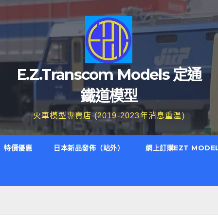
E.Z.Transcom Models 定通
鐵道模型
火車模型專賣店 (2019-2023年消息重温)
特價優惠
日本新品發佈（站外）
網上訂購EZT MODE