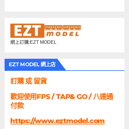
網上訂購:EZT MODEL
EZT MODEL 網上店
訂購 或 留貨
歡迎使用FPS / TAP& GO / 八達通
付款
https://www.eztmodel.com