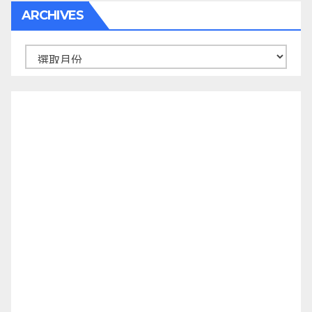
ARCHIVES
Archives