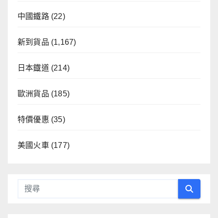
中國鐵路
(22)
新到貨品
(1,167)
日本鐡道
(214)
歐洲貨品
(185)
特價優惠
(35)
美國火車
(177)