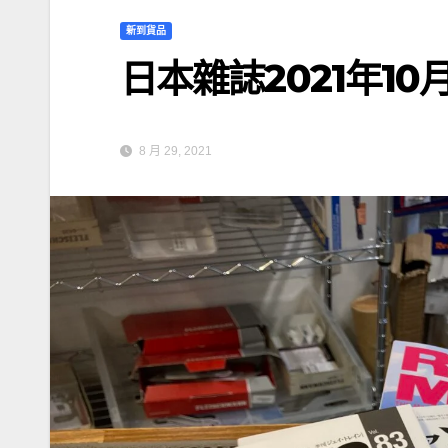
新到貨品
日本雜誌2021年10
8 月 29, 2021