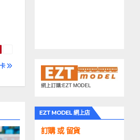
貨卡
網上訂購:EZT MODEL
EZT MODEL 網上店
訂購 或 留貨