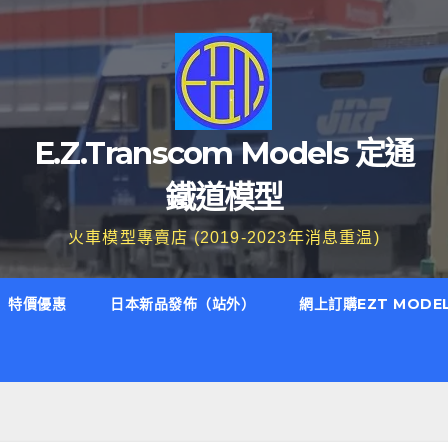
E.Z.Transcom Models 定通
鐵道模型
火車模型專賣店 (2019-2023年消息重温)
特價優惠
日本新品發佈（站外）
網上訂購EZT MODE