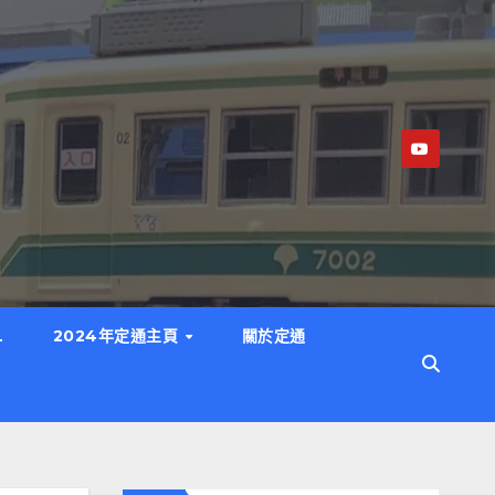
L
2024年定通主頁
關於定通