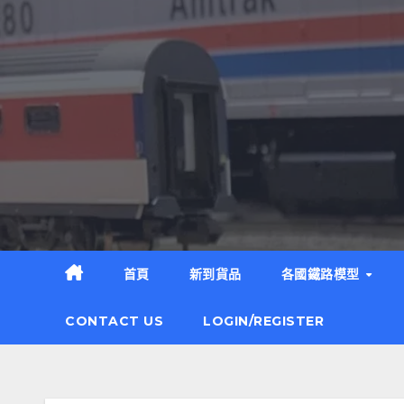
Skip
to
content
首頁
新到貨品
各國鐵路模型
CONTACT US
LOGIN/REGISTER