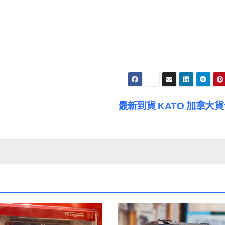
最新到貨 KATO 加拿大