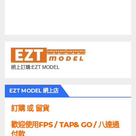
網上訂購:EZT MODEL
EZT MODEL 網上店
訂購 或 留貨
歡迎使用FPS / TAP& GO / 八達通
付款