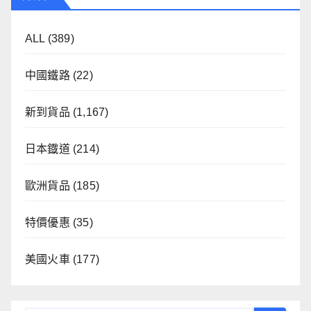
ALL
(389)
中國鐵路
(22)
新到貨品
(1,167)
日本鐡道
(214)
歐洲貨品
(185)
特價優惠
(35)
美國火車
(177)