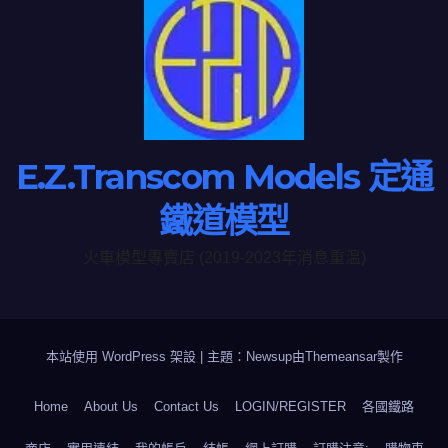
E.Z.Transcom Models 定通
鐵道模型
火車模型專賣店 (2019-2023年消息重温)
本站使用 WordPress 架設
|
主題：Newsup由
Themeansar
製作
Home
About Us
Contact Us
LOGIN/REGISTER
各國鐵路