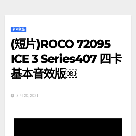
新到貨品
(短片)ROCO 72095
ICE 3 Series407 四卡
基本音效版￼
8 月 20, 2021