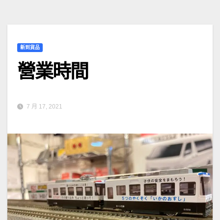
新到貨品
營業時間
7 月 17, 2021