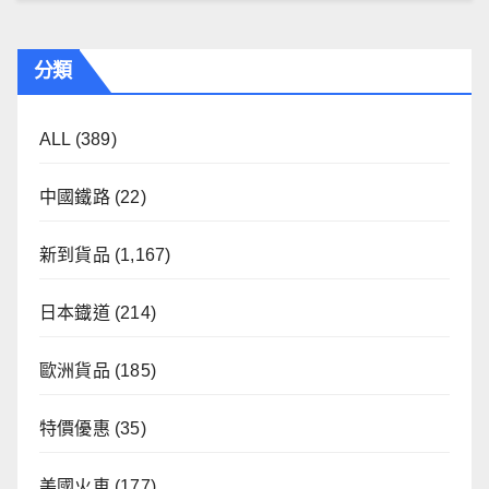
分類
ALL
(389)
中國鐵路
(22)
新到貨品
(1,167)
日本鐡道
(214)
歐洲貨品
(185)
特價優惠
(35)
美國火車
(177)