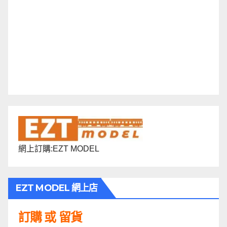
網上訂購:EZT MODEL
EZT MODEL 網上店
訂購 或 留貨