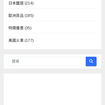
日本鐡道
(214)
歐洲貨品
(185)
特價優惠
(35)
美國火車
(177)