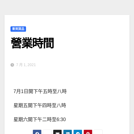
新到貨品
營業時間
7 月 1, 2021
7月1日開下午五時至八時
星期五開下午四時至八時
星期六開下午二時至6:30