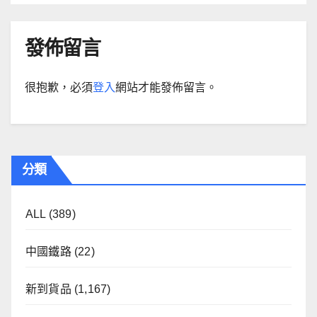
發佈留言
很抱歉，必須
登入
網站才能發佈留言。
分類
ALL
(389)
中國鐵路
(22)
新到貨品
(1,167)