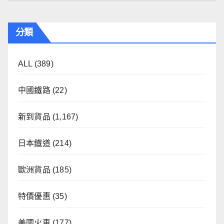
分類
ALL
(389)
中國鐵路
(22)
新到貨品
(1,167)
日本鐡道
(214)
歐洲貨品
(185)
特價優惠
(35)
美國火車
(177)