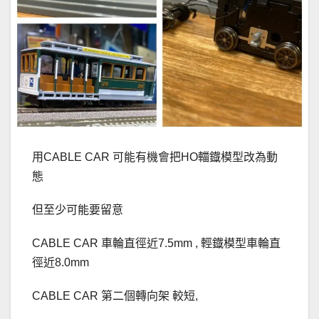
用CABLE CAR 可能有機會把HO輺鐡模型改為動
態
但至少可能要留意
CABLE CAR 車輪直徑近7.5mm , 輕鐡模型車輪直
徑近8.0mm
CABLE CAR 第二個轉向架 較短,