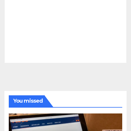
You missed