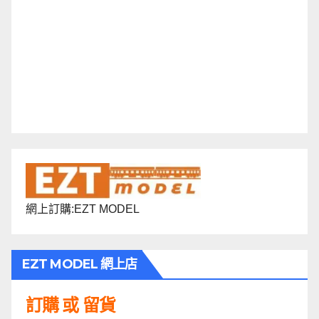
網上訂購:EZT MODEL
EZT MODEL 網上店
訂購 或 留貨