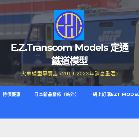
E.Z.Transcom Models 定通
鐵道模型
火車模型專賣店 (2019-2023年消息重温)
特價優惠
日本新品發佈（站外）
網上訂購EZT MODE