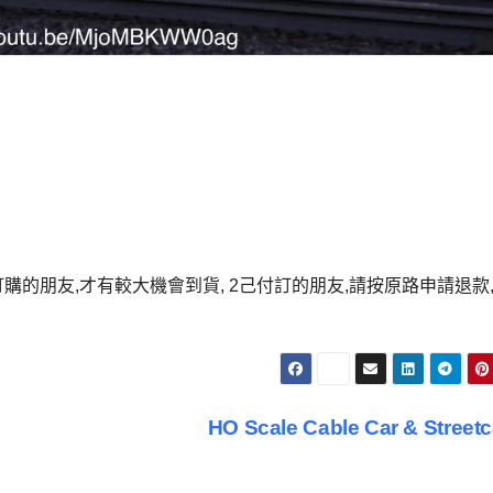
月前訂購的朋友,才有較大機會到貨, 2己付訂的朋友,請按原路申請退款,
HO Scale Cable Car & Street