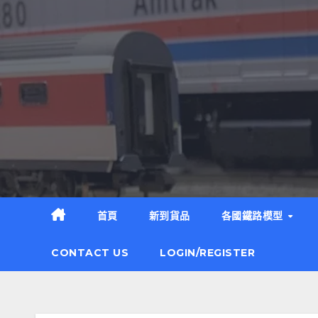
Skip
to
content
首頁
新到貨品
各國鐵路模型
CONTACT US
LOGIN/REGISTER