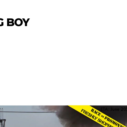
G BOY