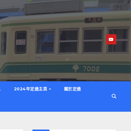
L
2024年定通主頁
關於定通