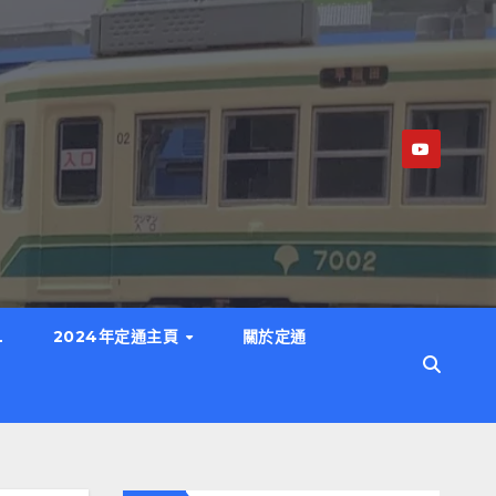
L
2024年定通主頁
關於定通