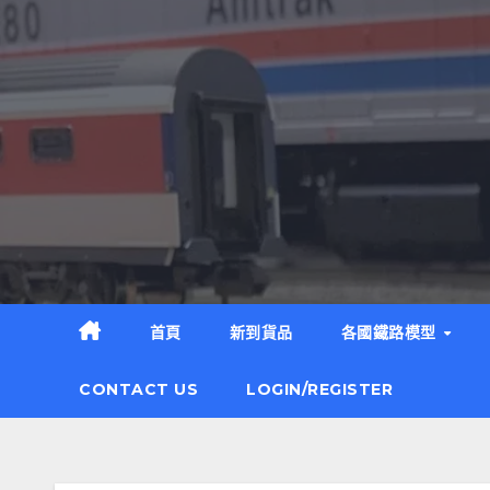
Skip
to
content
首頁
新到貨品
各國鐵路模型
CONTACT US
LOGIN/REGISTER