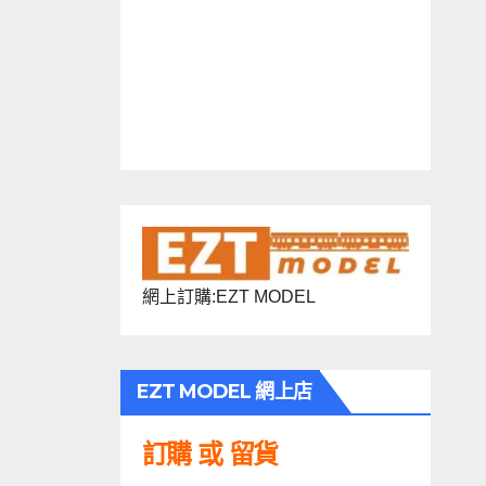
網上訂購:EZT MODEL
EZT MODEL 網上店
訂購 或 留貨