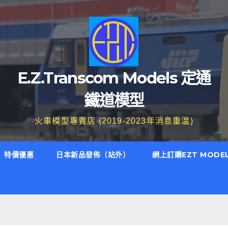
E.Z.Transcom Models 定通
鐵道模型
火車模型專賣店 (2019-2023年消息重温)
特價優惠
日本新品發佈（站外）
網上訂購EZT MODE