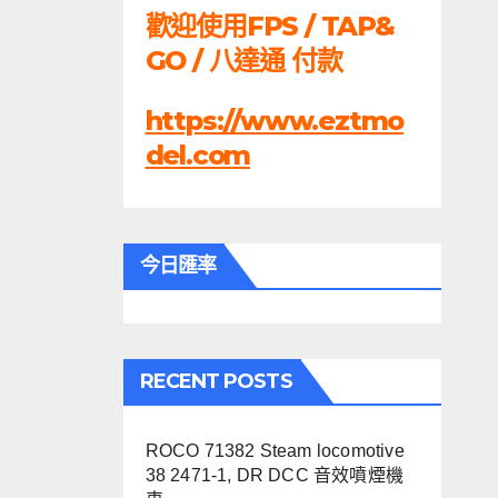
歡迎使用FPS / TAP&
GO / 八達通 付款
https://www.eztmo
del.com
今日匯率
RECENT POSTS
ROCO 71382 Steam locomotive
38 2471-1, DR DCC 音效噴煙機