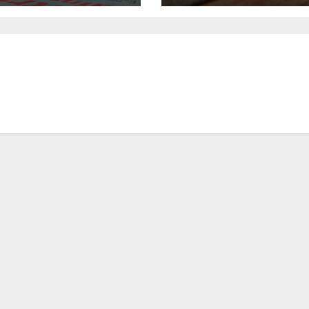
BB Cargo