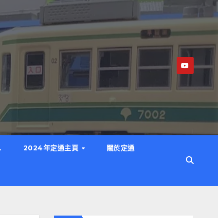
L
2024年定通主頁
關於定通