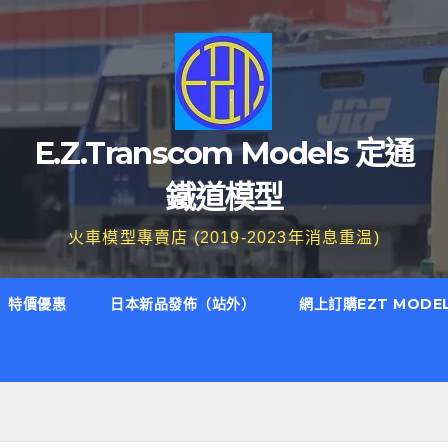
E.Z.Transcom Models 定通
鐵道模型
火車模型專賣店 (2019-2023年消息重温)
特價優惠
日本新品發佈（站外）
網上訂購EZT MODE