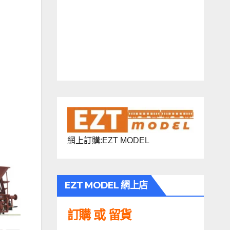
網上訂購:EZT MODEL
EZT MODEL 網上店
訂購 或 留貨