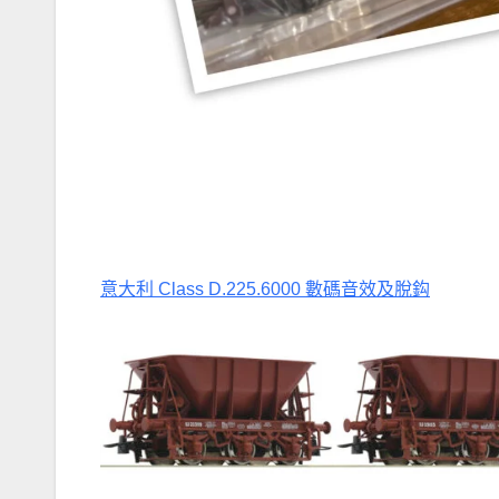
意大利 Class D.225.6000 數碼音效及脫鈎