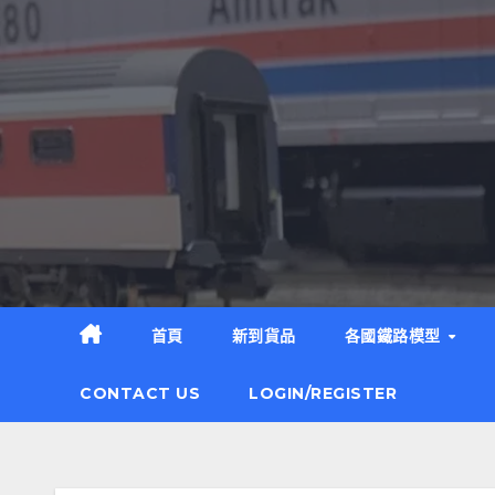
Skip
to
content
首頁
新到貨品
各國鐵路模型
CONTACT US
LOGIN/REGISTER