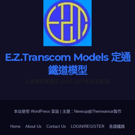
E.Z.Transcom Models 定通
鐵道模型
火車模型專賣店 (2019-2023年消息重温)
本站使用 WordPress 架設
|
主題：Newsup由
Themeansar
製作
Home
About Us
Contact Us
LOGIN/REGISTER
各國鐵路