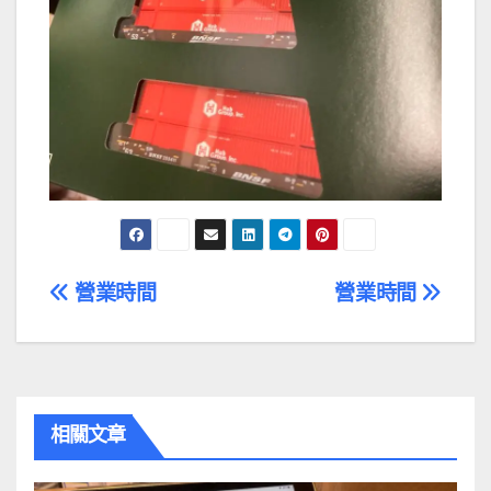
文
營業時間
營業時間
章
導
覽
相關文章