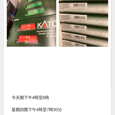
今天開下午4時至8時
星期四開下午4時至7時30分