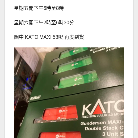
星期五開下午6時至8時
星期六開下午2時至6時30分
圖中 KATO MAXI 53呎 再度到貨