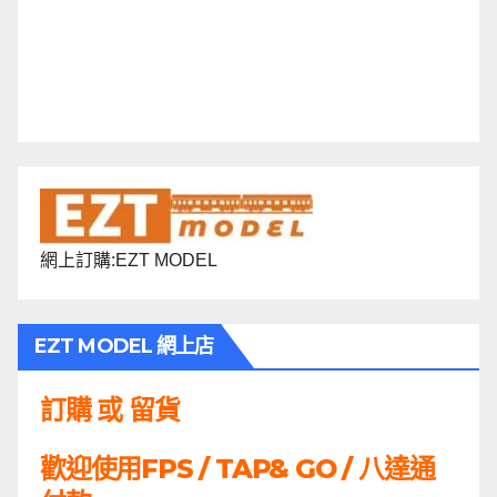
網上訂購:EZT MODEL
EZT MODEL 網上店
訂購 或 留貨
歡迎使用FPS / TAP& GO / 八達通