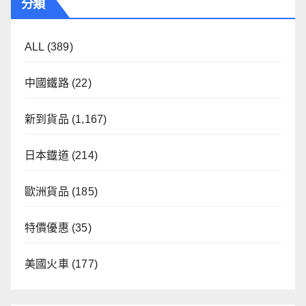
分類
ALL
(389)
中國鐵路
(22)
新到貨品
(1,167)
日本鐡道
(214)
歐洲貨品
(185)
特價優惠
(35)
美國火車
(177)