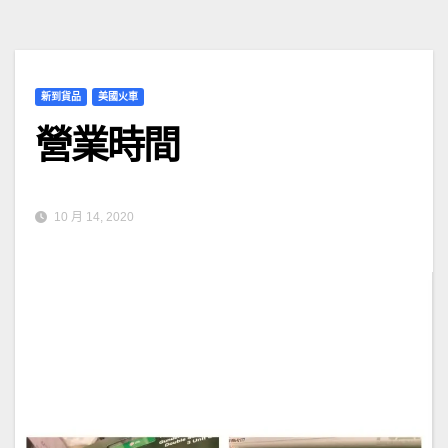
新到貨品
美國火車
營業時間
10 月 14, 2020