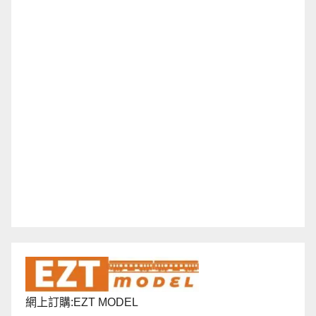
網上訂購:EZT MODEL