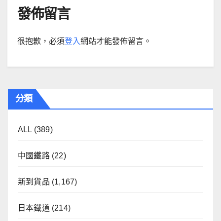
發佈留言
很抱歉，必須
登入
網站才能發佈留言。
分類
ALL
(389)
中國鐵路
(22)
新到貨品
(1,167)
日本鐡道
(214)