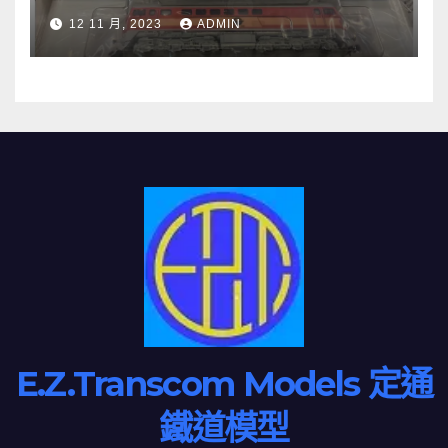
12 11 月, 2023
ADMIN
E.Z.Transcom Models 定通
鐵道模型