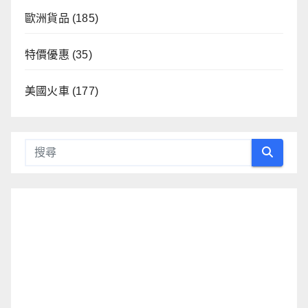
歐洲貨品
(185)
特價優惠
(35)
美國火車
(177)