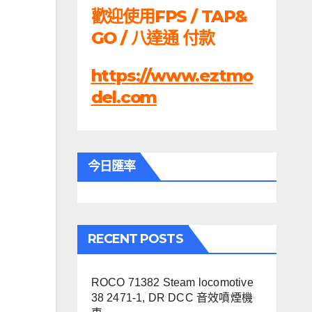
歡迎使用FPS / TAP&
GO / 八達通 付款
https://www.eztmo
del.com
今日匯率
RECENT POSTS
ROCO 71382 Steam locomotive
38 2471-1, DR DCC 音效噴煙機