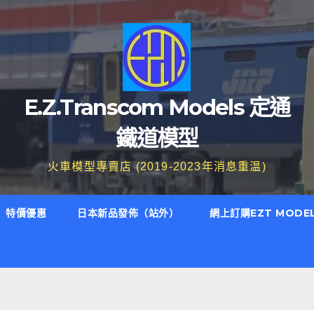
E.Z.Transcom Models 定通
鐵道模型
火車模型專賣店 (2019-2023年消息重温)
特價優惠
日本新品發佈（站外）
網上訂購EZT MODE