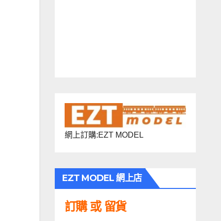
網上訂購:EZT MODEL
EZT MODEL 網上店
訂購 或 留貨