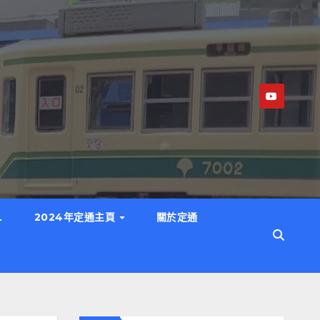
L
2024年定通主頁
關於定通