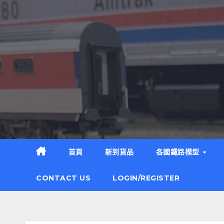
Skip
to
content
首頁
新到貨品
各國鐵路模型
CONTACT US
LOGIN/REGISTER