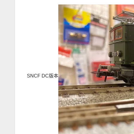
SNCF DC版本