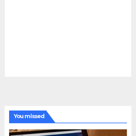
You missed