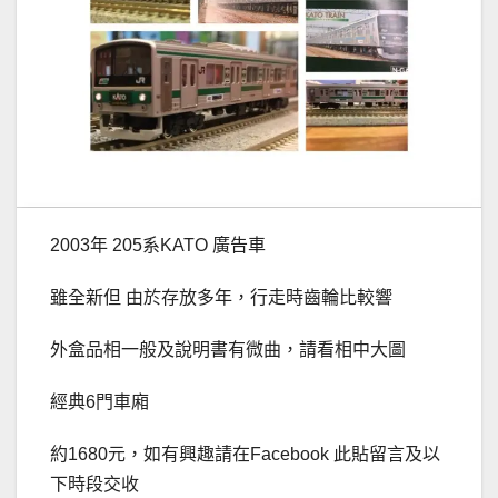
2003年 205系KATO 廣告車
雖全新但 由於存放多年，行走時齒輪比較響
外盒品相一般及說明書有微曲，請看相中大圖
經典6門車廂
約1680元，如有興趣請在Facebook 此貼留言及以
下時段交收