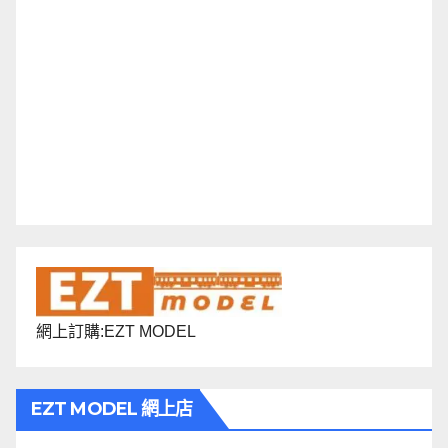
網上訂購:EZT MODEL
EZT MODEL 網上店