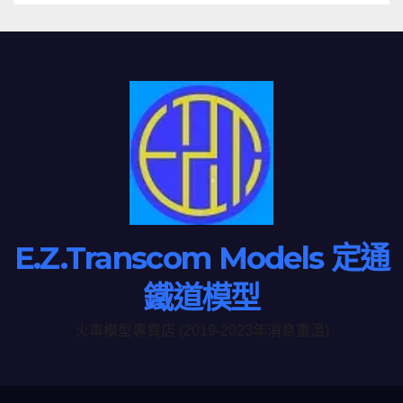
E.Z.Transcom Models 定通
鐵道模型
火車模型專賣店 (2019-2023年消息重温)