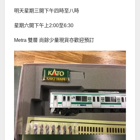
明天星期三開下午四時至八時
星期六開下午上2:00至6:30
Metra 雙層 尚餘少量現貨亦歡迎預訂