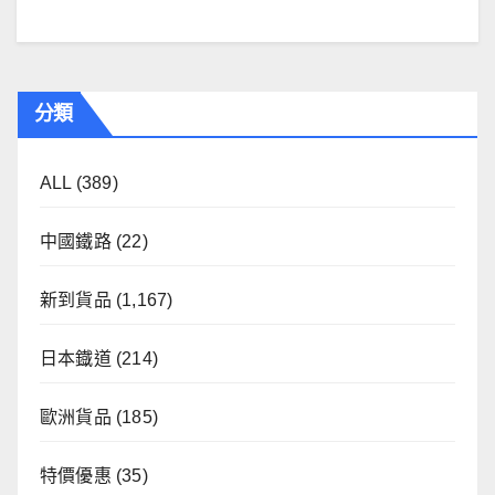
分類
ALL
(389)
中國鐵路
(22)
新到貨品
(1,167)
日本鐡道
(214)
歐洲貨品
(185)
特價優惠
(35)