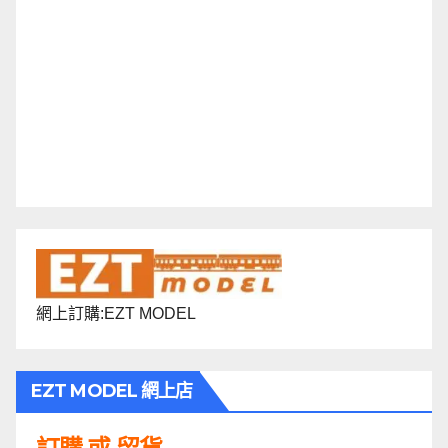
網上訂購:EZT MODEL
EZT MODEL 網上店