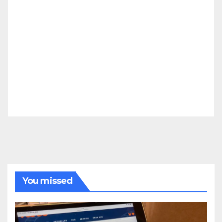
You missed