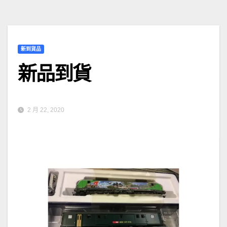
新到貨品
新品到貨
2 月 22, 2020