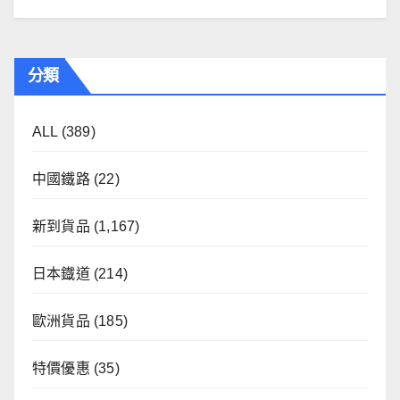
分類
ALL
(389)
中國鐵路
(22)
新到貨品
(1,167)
日本鐡道
(214)
歐洲貨品
(185)
特價優惠
(35)