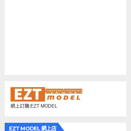
網上訂購:EZT MODEL
EZT MODEL 網上店