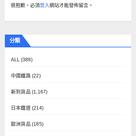
很抱歉，必須
登入
網站才能發佈留言。
分類
ALL
(389)
中國鐵路
(22)
新到貨品
(1,167)
日本鐡道
(214)
歐洲貨品
(185)