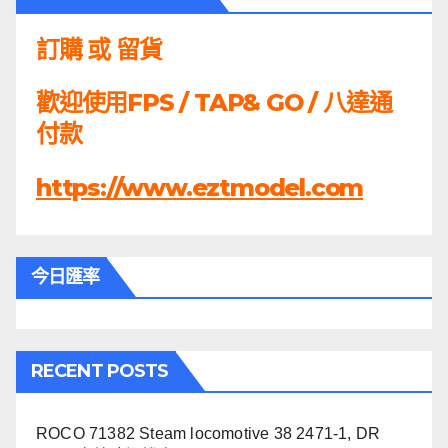
訂購 或 留貨
歡迎使用FPS / TAP& GO / 八達通
付款
https://www.eztmodel.com
今日匯率
RECENT POSTS
ROCO 71382 Steam locomotive 38 2471-1, DR