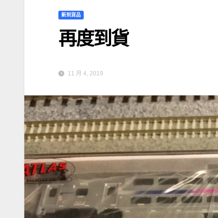
新到貨品
再度到貨
11 月 4, 2019