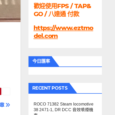
歡迎使用FPS / TAP&
GO / 八達通 付款
https://www.eztmo
del.com
今日匯率
RECENT POSTS
ROCO 71382 Steam locomotive
文章
38 2471-1, DR DCC 音效噴煙機