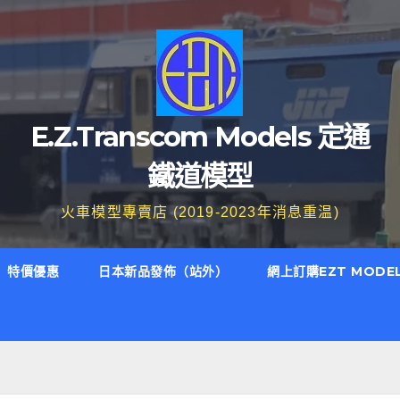
E.Z.Transcom Models 定通
鐵道模型
火車模型專賣店 (2019-2023年消息重温)
特價優惠
日本新品發佈（站外）
網上訂購EZT MODE