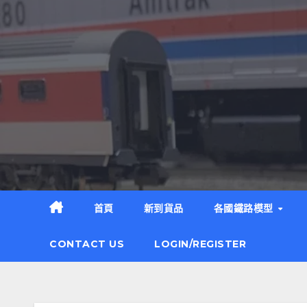
Skip
to
content
首頁
新到貨品
各國鐵路模型
CONTACT US
LOGIN/REGISTER