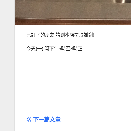
己訂了的朋友,請到本店提取謝謝!
今天(一) 開下午5時至8時正
文
下一篇文章