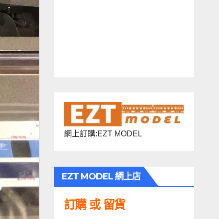
網上訂購:EZT MODEL
EZT MODEL 網上店
訂購 或 留貨