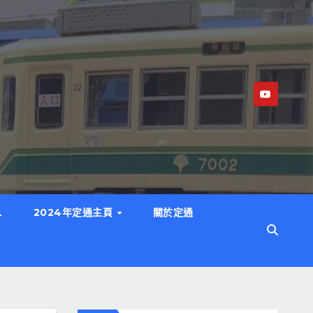
L
2024年定通主頁
關於定通