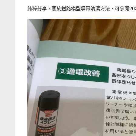
純粹分享，關於鐵路模型導電清潔方法，可參閱2021年