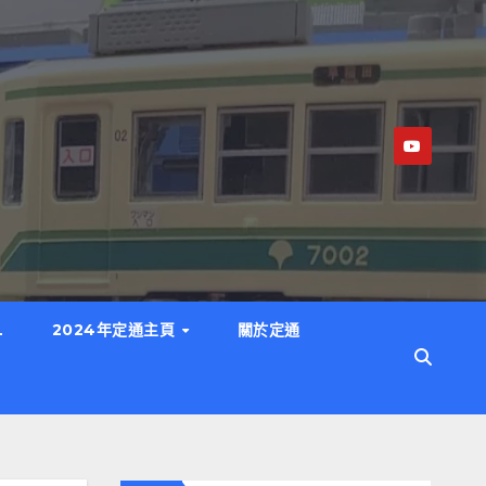
L
2024年定通主頁
關於定通