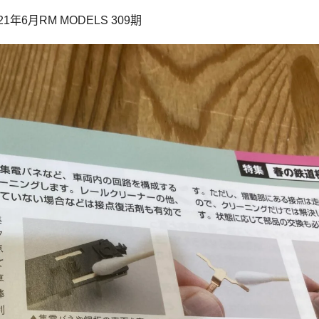
6月RM MODELS 309期