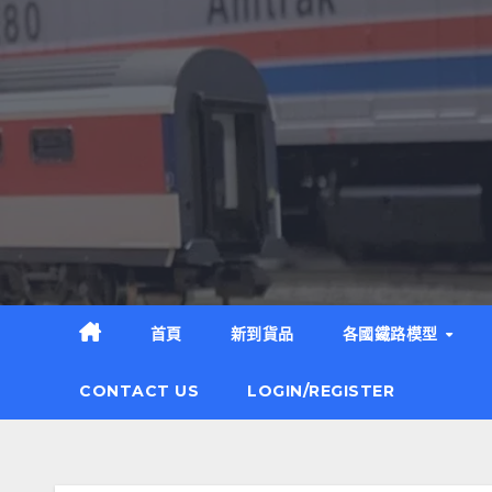
Skip
to
content
首頁
新到貨品
各國鐵路模型
CONTACT US
LOGIN/REGISTER