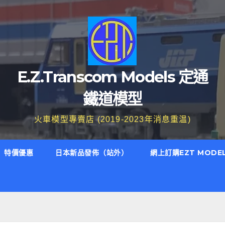
E.Z.Transcom Models 定通
鐵道模型
火車模型專賣店 (2019-2023年消息重温)
特價優惠
日本新品發佈（站外）
網上訂購EZT MODE