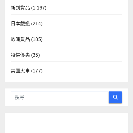
新到貨品
(1,167)
日本鐡道
(214)
歐洲貨品
(185)
特價優惠
(35)
美國火車
(177)