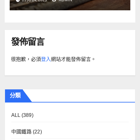
11 月 14, 2023
ADMIN
發佈留言
很抱歉，必須
登入
網站才能發佈留言。
分類
ALL
(389)
中國鐵路
(22)