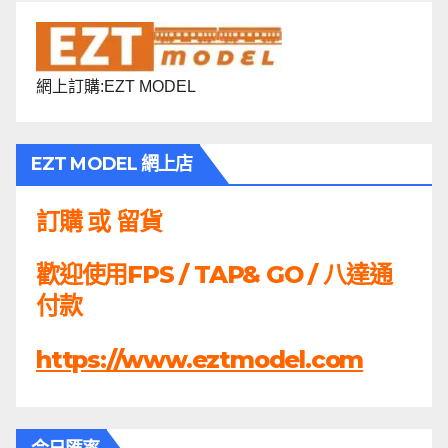
網上訂購:EZT MODEL
EZT MODEL 網上店
訂購 或 留貨
歡迎使用FPS / TAP& GO / 八達通
付款
https://www.eztmodel.com