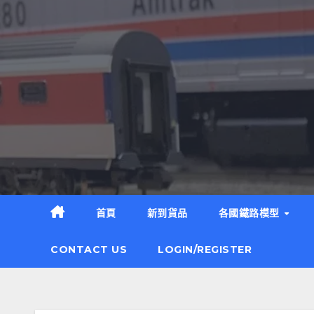
Skip
to
content
首頁
新到貨品
各國鐵路模型
CONTACT US
LOGIN/REGISTER