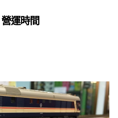
+ 營運時間