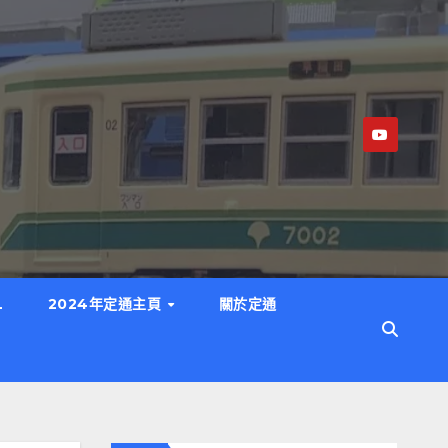
L
2024年定通主頁
關於定通