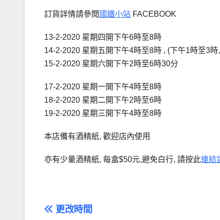
訂貨詳情請參閱
國鐵小站
FACEBOOK
13-2-2020 星期四開下午6時至8時
14-2-2020 星期五開下午4時至8時 , (下午1時至3時
15-2-2020 星期六開下午2時至6時30分
17-2-2020 星期一開下午4時至8時
18-2-2020 星期二開下午2時至6時
19-2-2020 星期三開下午4時至8時
本店備有酒精紙, 歡迎店內使用
亦有少量酒精紙, 每盒$50元,避免白行, 請按此
連結
文
更改時間