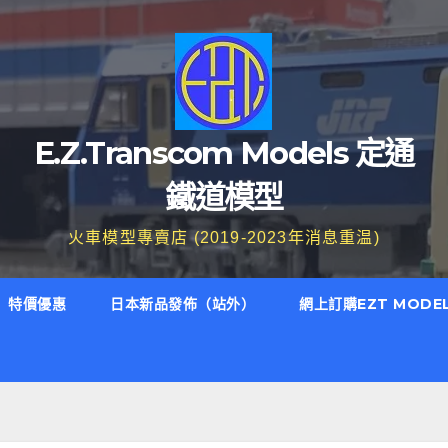
E.Z.Transcom Models 定通
鐵道模型
火車模型專賣店 (2019-2023年消息重温)
特價優惠
日本新品發佈（站外）
網上訂購EZT MODE